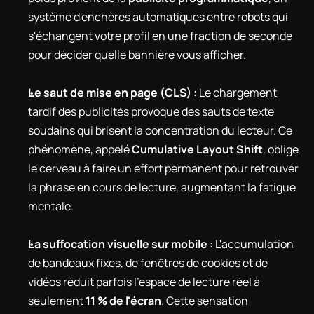
système d'enchères automatiques entre robots qui 
s'échangent votre profil en une fraction de seconde 
pour décider quelle bannière vous afficher.
Le saut de mise en page (CLS) :
 Le chargement 
tardif des publicités provoque des sauts de texte 
soudains qui brisent la concentration du lecteur. Ce 
phénomène, appelé 
Cumulative Layout Shift
, oblige 
le cerveau à faire un effort permanent pour retrouver 
la phrase en cours de lecture, augmentant la fatigue 
mentale.
La suffocation visuelle sur mobile :
 L'accumulation 
de bandeaux fixes, de fenêtres de cookies et de 
vidéos réduit parfois l'espace de lecture réel à 
seulement 
11 % de l'écran
. Cette sensation 