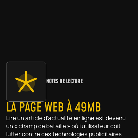
NOTES DE LECTURE
LA PAGE WEB À 49MB
Lire un article d'actualité en ligne est devenu 
un « champ de bataille » où l'utilisateur doit 
lutter contre des technologies publicitaires 