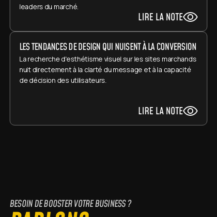
leaders du marché.
LIRE LA NOTE
LES TENDANCES DE DESIGN QUI NUISENT À LA CONVERSION
La recherche d'esthétisme visuel sur les sites marchands 
nuit directement à la clarté du message et à la capacité 
de décision des utilisateurs.
LIRE LA NOTE
BESOIN DE BOOSTER VOTRE BUSINESS ?