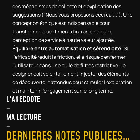
des mécanismes de collecte et d'explication des 
suggestions ("Nous vous proposons ceci car..."). Une 
conception éthique est indispensable pour 
transformer le sentiment d'intrusion en une 
perception de service à haute valeur ajoutée.
Équilibre entre automatisation et sérendipité.
 Si 
l'efficacité réduit la friction, elle risque d'enfermer 
l'utilisateur dans une bulle de filtres restrictive. Le 
designer doit volontairement injecter des éléments 
de découverte inattendus pour stimuler l'exploration 
et maintenir l'engagement sur le long terme.
L'ANECDOTE
—
MA LECTURE
—
DERNIÈRES NOTES PUBLIÉES…