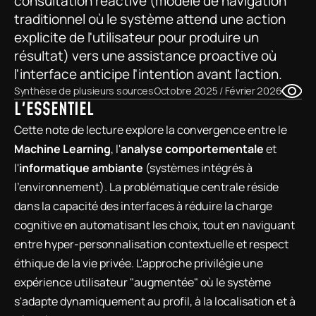
consultation réactive (modèle de navigation 
traditionnel où le système attend une action 
explicite de l'utilisateur pour produire un 
résultat) vers une assistance proactive où 
l'interface anticipe l'intention avant l'action.
Synthèse de plusieurs sources
Octobre 2025 / Février 2026
L'ESSENTIEL
Cette note de lecture explore la convergence entre le 
Machine Learning
, l'
analyse comportementale
 et 
l'
informatique ambiante
 (systèmes intégrés à 
l'environnement). La problématique centrale réside 
dans la capacité des interfaces à réduire la charge 
cognitive en automatisant les choix, tout en naviguant 
entre hyper-personnalisation contextuelle et respect 
éthique de la vie privée. L'approche privilégie une 
expérience utilisateur "augmentée" où le système 
s'adapte dynamiquement au profil, à la localisation et à 