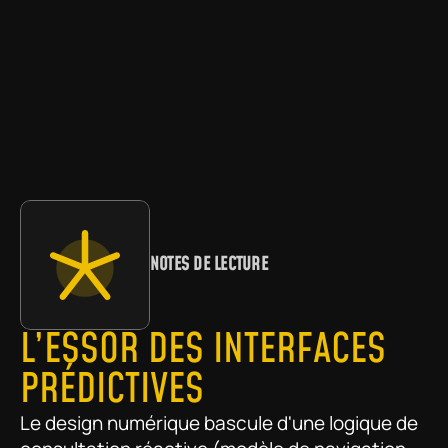
NOTES DE LECTURE
L’ESSOR DES INTERFACES 
PRÉDICTIVES
Le design numérique bascule d'une logique de 