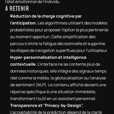
l'état émotionnel de l'individu.
À RETENIR
Réduction de la charge cognitive par 
l'anticipation.
 Les algorithmes utilisent des modèles 
probabilistes pour proposer l'option la plus pertinente 
au moment opportun. Cette simplification des 
parcours limite la fatigue décisionnelle et supprime 
les étapes de navigation superflues pour l'utilisateur.
Hyper-personnalisation et intelligence 
contextuelle.
 L'interface ne se contente plus de 
données historiques, elle intègre des signaux temps 
réel comme la météo, la géolocalisation ou l'analyse 
de sentiment (NLP). Le contenu affiché devient une 
réponse spécifique à une situation immédiate, 
transformant l'outil en un assistant personnel.
Transparence et "Privacy-by-Design".
L'acceptabilité de la prédiction dépend de la clarté 