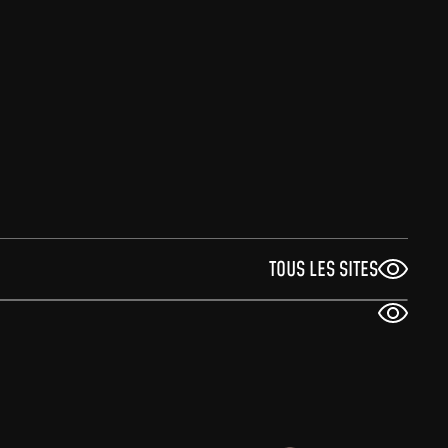
TOUS LES SITES