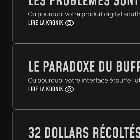
LES PROBLÈMES SONT 
Ou pourquoi votre produit digital souf
LIRE LA KRONIK
LE PARADOXE DU BUFF
Ou pourquoi votre interface étouffe l'ut
LIRE LA KRONIK
32 DOLLARS RÉCOLTÉS