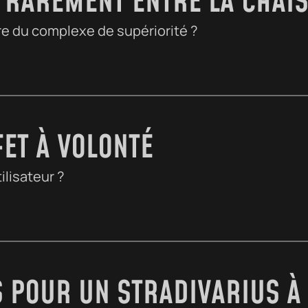
RAREMENT ENTRE LA CHAISE
fre du complexe de supériorité ?
ET À VOLONTÉ
ilisateur ?
 POUR UN STRADIVARIUS À 