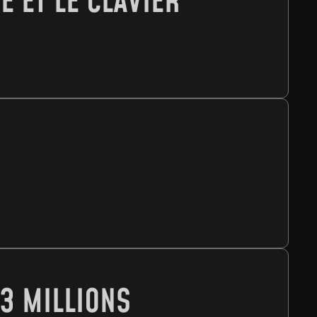
 ET LE CLAVIER
3 MILLIONS