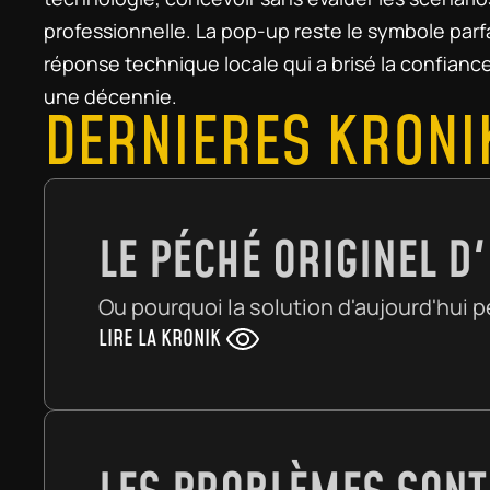
professionnelle. La pop-up reste le symbole parfa
réponse technique locale qui a brisé la confiance
une décennie.
DERNIÈRES KRONI
LE PÉCHÉ ORIGINEL 
Ou pourquoi la solution d'aujourd'hui 
LIRE LA KRONIK