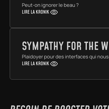
Peut-on ignorer le beau ?
LIRE LA KRONIK
SYMPATHY FOR THE 
Plaidoyer pour des interfaces qui nous
LIRE LA KRONIK