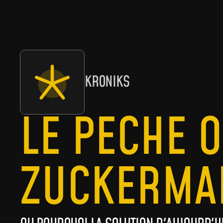
KRONIKS
LE PÉCHÉ O
ZUCKERMA